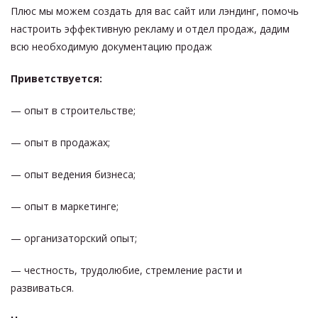
Плюс мы можем создать для вас сайт или лэндинг, помочь
настроить эффективную рекламу и отдел продаж, дадим
всю необходимую документацию продаж
Приветствуется:
— опыт в строительстве;
— опыт в продажах;
— опыт ведения бизнеса;
— опыт в маркетинге;
— организаторский опыт;
— честность, трудолюбие, стремление расти и
развиваться.