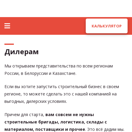
КАЛЬКУЛЯТОР
Дилерам
Мы открываем представительства по всем регионам
России, в Белоруссии и Казахстане.
Если вы хотите запустить строительный бизнес в своем
регионе, то можете сделать это с нашей компанией на
выгодных, дилерских условиях.
Причем для старта,
вам совсем не нужны
строительные бригады, логистика, склады с
материалом, поставщики и прочее
. Это всё дадим мы.