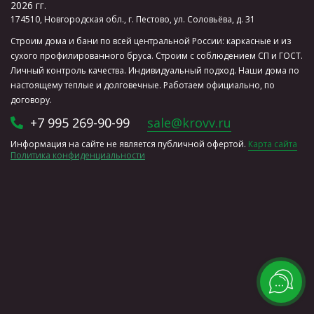
2026 гг.
174510, Новгородская обл., г. Пестово, ул. Соловьёва, д. 31
Строим дома и бани по всей центральной России: каркасные и из
сухого профилированного бруса. Строим с соблюдением СП и ГОСТ.
Личный контроль качества. Индивидуальный подход. Наши дома по
настоящему теплые и долговечные. Работаем официально, по
договору.
+7 995 269-90-99
sale@krovv.ru
Информация на сайте не является публичной офертой.
Карта сайта
Политика конфиденциальности