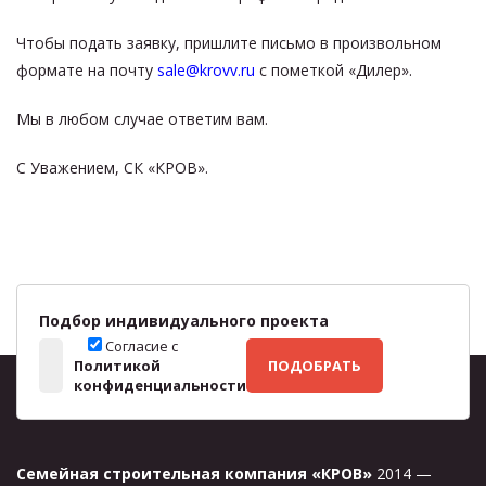
Чтобы подать заявку, пришлите письмо в произвольном
формате на почту
sale@krovv.ru
с пометкой «Дилер».
Мы в любом случае ответим вам.
С Уважением, СК «КРОВ».
Подбор индивидуального проекта
Согласие с
Политикой
ПОДОБРАТЬ
конфиденциальности
Семейная строительная компания «КРОВ»
2014 —