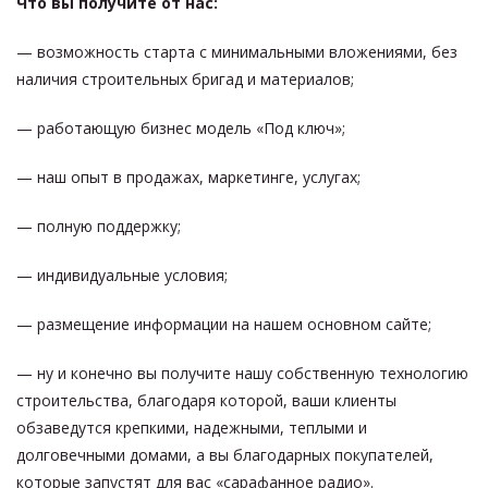
Что вы получите от нас:
— возможность старта с минимальными вложениями, без
наличия строительных бригад и материалов;
— работающую бизнес модель «Под ключ»;
— наш опыт в продажах, маркетинге, услугах;
— полную поддержку;
— индивидуальные условия;
— размещение информации на нашем основном сайте;
— ну и конечно вы получите нашу собственную технологию
строительства, благодаря которой, ваши клиенты
обзаведутся крепкими, надежными, теплыми и
долговечными домами, а вы благодарных покупателей,
которые запустят для вас «сарафанное радио».