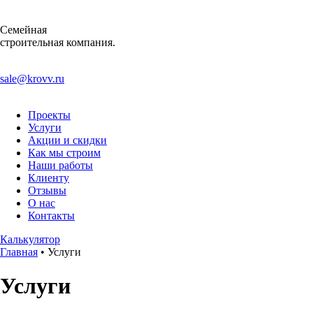
Семейная
строительная компания.
sale@krovv.ru
Проекты
Услуги
Акции и скидки
Как мы строим
Наши работы
Клиенту
Отзывы
О нас
Контакты
Калькулятор
Главная
•
Услуги
Услуги