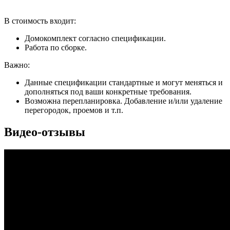
В стоимость входит:
Домокомплект согласно спецификации.
Работа по сборке.
Важно:
Данные спецификации стандартные и могут меняться и
дополняться под ваши конкретные требования.
Возможна перепланировка. Добавление и/или удаление
перегородок, проемов и т.п.
Видео-отзывы