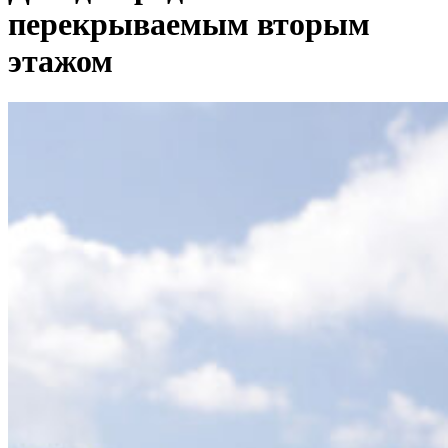
перекрываемым вторым
этажом