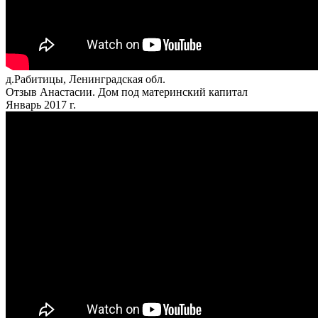
д.Рабитицы, Ленинградская обл.
Отзыв Анастасии. Дом под материнский капитал
Январь 2017 г.