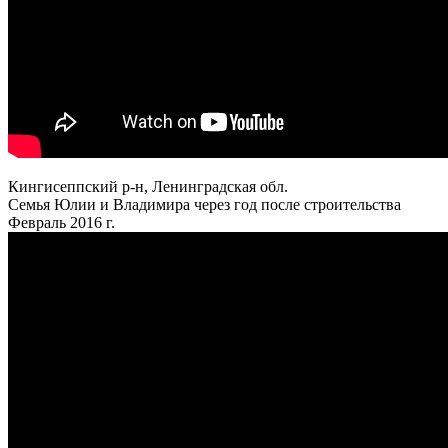
Кингисеппский р-н, Ленинградская обл.
Семья Юлии и Владимира через год после строительства
Февраль 2016 г.