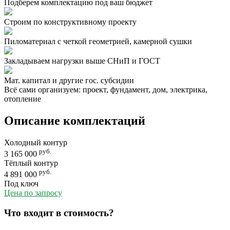
Подберем комплектацию под ваш бюджет
Строим по конструктивному проекту
Пиломатериал с четкой геометрией, камерной сушки
Закладываем нагрузки выше СНиП и ГОСТ
Мат. капитал и другие гос. субсидии
Всё сами организуем: проект, фундамент, дом, электрика,
отопление
Описание комплектаций
Холодный контур
руб.
3 165 000
Тёплый контур
руб.
4 891 000
Под ключ
Цена по запросу
Что входит в стоимость?