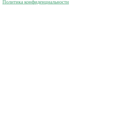
Политика конфиденциальности