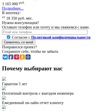
руб.
3 165 000
Подробнее...
В ипотеку:
от
18 350
руб.
мес.
Нужна консультация?
Оставьте телефон или почту и мы свяжемся с вами.
Согласие с
Политикой конфиденциальности
Свяжитесь со мной
Понравился проект?
Сохраните себе, чтобы не забыть
Почему выбирают нас
Гарантия 5 лет
Поэтапный контроль с выездом инженера
Ежедневный он-лайн отчет клиенту