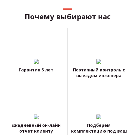
Почему выбирают нас
Гарантия 5 лет
Поэтапный контроль с
выездом инженера
Ежедневный он-лайн
Подберем
отчет клиенту
комплектацию под ваш