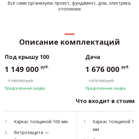
Всё сами организуем: проект, фундамент, дом, электрика,
отопление
Описание комплектаций
Под крышу 100
Дача
1 149 000
1 676 000
руб.
руб.
1 149 000 руб.
1 676 000 руб.
Предсезонная скидка
Предсезонная скидка
Что входит в стоимо
Каркас толщиной 100 мм
Каркас толщиной 100
мм
Ветрозащита —