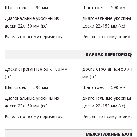
Шаг стоек — 590 мм
Шаг стоек — 590 мм
Диагональные укосины из
Диагональные укосины из
доски 22х150 мм (кс)
доски 22х150 мм (кс)
Ригель по всему периметру.
Ригель по всему периметр
КАРКАС ПЕРЕГОРОДО
Доска строганная 50 х 100 мм
Доска строганная 50 х 10
(кс)
мм (кс)
Шаг стоек — 590 мм
Шаг стоек — 590 мм
Диагональные укосины из
Диагональные укосины из
доски 22х150 мм (кс)
доски 22х150 мм (кс)
Ригель по всему периметру.
Ригель по всему периметр
МЕЖЭТАЖНЫЕ БАЛК