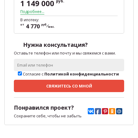
1 149 000
руб.
Подробнее...
В ипотеку:
от
4 770
руб.
мес.
Нужна консультация?
Оставьте телефон или почту и мы свяжемся с вами.
Согласие с
Политикой конфиденциальности
СВЯЖИТЕСЬ СО МНОЙ
Понравился проект?
Сохраните себе, чтобы не забыть