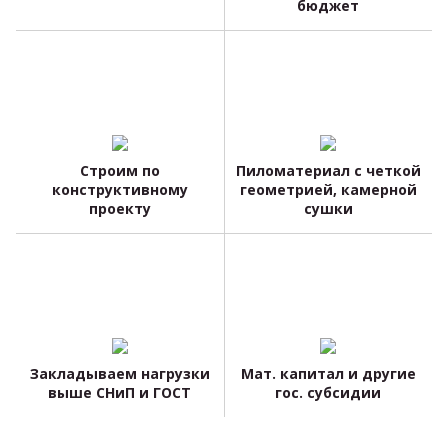
бюджет
Строим по
Пиломатериал с четкой
конструктивному
геометрией, камерной
проекту
сушки
Закладываем нагрузки
Мат. капитал и другие
выше СНиП и ГОСТ
гос. субсидии