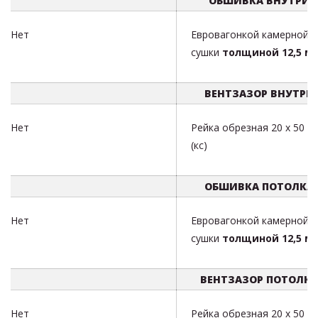
ОБШИВКА ВНУТРИ
Нет
Евровагонкой камерной
сушки
толщиной 12,5 м
ВЕНТЗАЗОР ВНУТРИ
Нет
Рейка обрезная 20 х 50 м
(кс)
ОБШИВКА ПОТОЛКА
Нет
Евровагонкой камерной
сушки
толщиной 12,5 м
ВЕНТЗАЗОР ПОТОЛКА
Нет
Рейка обрезная 20 х 50 м