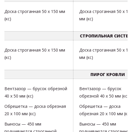
Доска строганная 50 х 150 мм
Доска строганная 50 х 15
(кс)
мм (кс)
СТРОПИЛЬНАЯ СИСТЕ
Доска строганная 50 х 150 мм
Доска строганная 50 х 15
(кс)
мм (кс)
ПИРОГ КРОВЛИ
Вентзазор — брусок обрезной
Вентзазор — брусок
40 х 50 мм (кс)
обрезной 40 х 50 мм (кс)
Обрешетка — доска обрезная
Обрешетка — доска
20 х 100 мм (кс)
обрезная 20 х 100 мм (кс)
Выносы — 450 мм
Выносы — 450 мм
подшиваются строганной
подшиваются строганной