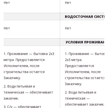
Нет
Нет
ВОДОСТОЧНАЯ СИСТЕ
Нет
Нет
УСЛОВИЯ ПРОЖИВАН
1. Проживание — бытовка 2х3
1. Проживание — бытовк
метра. Предоставляется
2х3 метра.
Исполнителем, после
Предоставляется
строительства остается
Исполнителем, после
Заказчику.
строительства остается
Заказчику.
2. Вода питьевая и
техническая — обеспечивает
2. Вода питьевая и
заказчик.
техническая —
обеспечивает заказчик.
3. С/у — обеспечивает