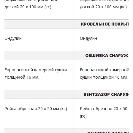
доской 20 х 100 мм (кс)
доской 20 х 100 мм (кс)
КРОВЕЛЬНОЕ ПОКРЫТИ
Ондулин
Ондулин
ОБШИВКА СНАРУЖИ
Евровагонкой камерной сушки
Евровагонкой камерной
толщиной 16 мм.
сушки толщиной 16 мм.
ВЕНТЗАЗОР СНАРУЖ
Рейка обрезная 20 х 50 мм (кс)
Рейка обрезная 20 х 50 м
(кс)