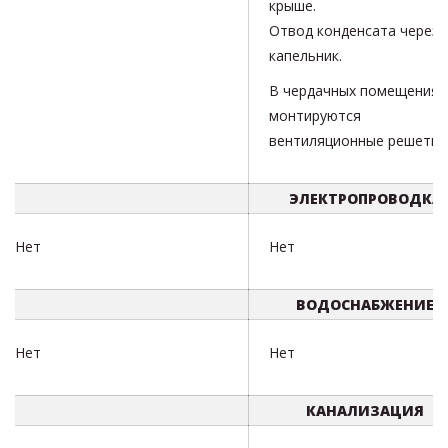
крыше.
Отвод конденсата через
капельник.
В чердачных помещениях
монтируются
вентиляционные решетки
ЭЛЕКТРОПРОВОДКА
Нет
Нет
ВОДОСНАБЖЕНИЕ
Нет
Нет
КАНАЛИЗАЦИЯ