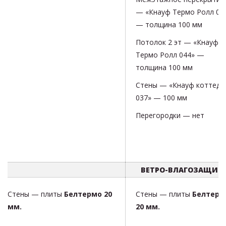
— «Кнауф Термо Ролл 04
— толщина 100 мм
Потолок 2 эт — «Кнауф
Термо Ролл 044» —
толщина 100 мм
Стены — «Кнауф коттедж
037» — 100 мм
Перегородки — нет
ВЕТРО-ВЛАГОЗАЩИТ
Стены — плиты
Белтермо 20
Стены — плиты
Белтерм
мм.
20 мм.