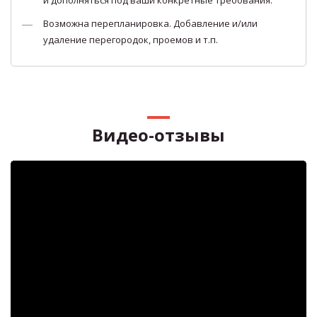
Возможна перепланировка. Добавление и/или
удаление перегородок, проемов и т.п.
Видео-отзывы