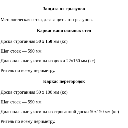
Защита от грызунов
Металлическая сетка, для защиты от грызунов.
Каркас капитальных стен
Доска строганная
50 х 150
мм (кс)
Шаг стоек — 590 мм
Диагональные укосины из доски 22х150 мм (кс)
Ригель по всему периметру.
Каркас перегородок
Доска строганная 50 х 100 мм (кс)
Шаг стоек — 590 мм
Диагональные укосины из строганной доски 50х150 мм (кс)
Ригель по всему периметру.