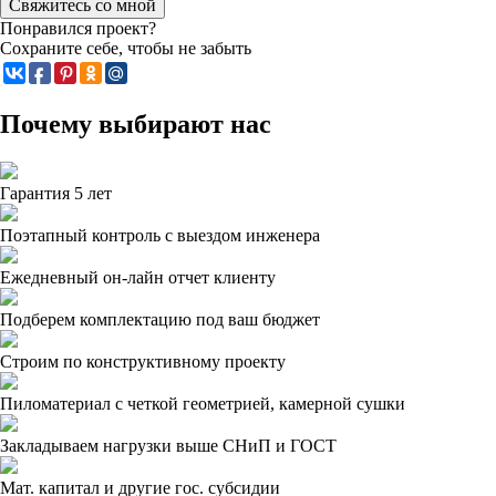
Свяжитесь со мной
Понравился проект?
Сохраните себе, чтобы не забыть
Почему выбирают нас
Гарантия 5 лет
Поэтапный контроль с выездом инженера
Ежедневный он-лайн отчет клиенту
Подберем комплектацию под ваш бюджет
Строим по конструктивному проекту
Пиломатериал с четкой геометрией, камерной сушки
Закладываем нагрузки выше СНиП и ГОСТ
Мат. капитал и другие гос. субсидии