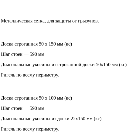
Металлическая сетка, для защиты от грызунов.
Доска строганная 50 х 150 мм (кс)
Шаг стоек — 590 мм
Диагональные укосины из строганной доски 50х150 мм (кс)
Ригель по всему периметру.
Доска строганная 50 х 100 мм (кс)
Шаг стоек — 590 мм
Диагональные укосины из доски 22х150 мм (кс)
Ригель по всему периметру.