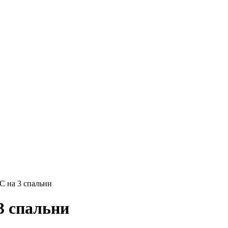
на 3 спальни
 спальни