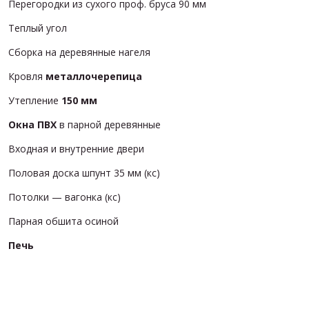
Перегородки из сухого проф. бруса 90 мм
Теплый угол
Сборка на деревянные нагеля
Кровля
металлочерепица
Утепление
150 мм
Окна
ПВХ
в парной деревянные
Входная и внутренние двери
Половая доска шпунт 35 мм (кс)
Потолки — вагонка (кс)
Парная обшита осиной
Печь