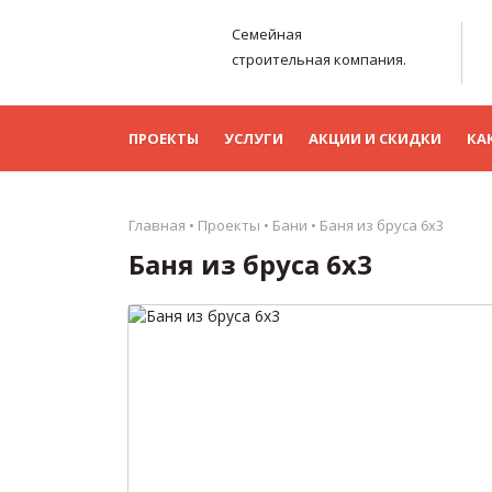
Семейная
строительная компания.
ПРОЕКТЫ
УСЛУГИ
АКЦИИ И СКИДКИ
КА
Главная
•
Проекты
•
Бани
•
Баня из бруса 6х3
Баня из бруса 6х3