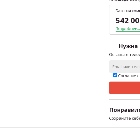
Базовая ком
542 0
Подробнее...
Нужна 
Оставьте телеф
Согласие с
Понравилс
Сохраните себ