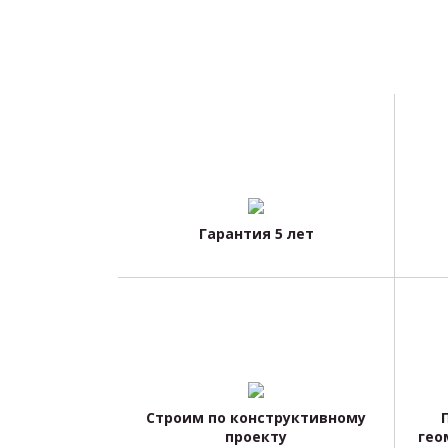
Гарантия 5 лет
Строим по конструктивному
проекту
гео