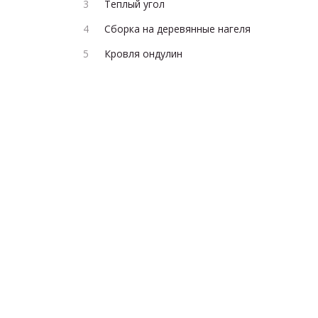
Теплый угол
Сборка на деревянные нагеля
Кровля ондулин