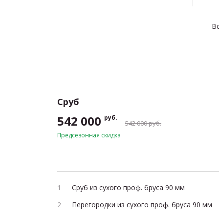
Вс
Сруб
542 000
руб.
542 000 руб.
Предсезонная скидка
Сруб из сухого проф. бруса 90 мм
Перегородки из сухого проф. бруса 90 мм