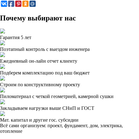
Почему выбирают нас
Гарантия 5 лет
Поэтапный контроль с выездом инженера
Ежедневный он-лайн отчет клиенту
Подберем комплектацию под ваш бюджет
Строим по конструктивному проекту
Пиломатериал с четкой геометрией, камерной сушки
Закладываем нагрузки выше СНиП и ГОСТ
Мат. капитал и другие гос. субсидии
Всё сами организуем: проект, фундамент, дом, электрика,
отопление