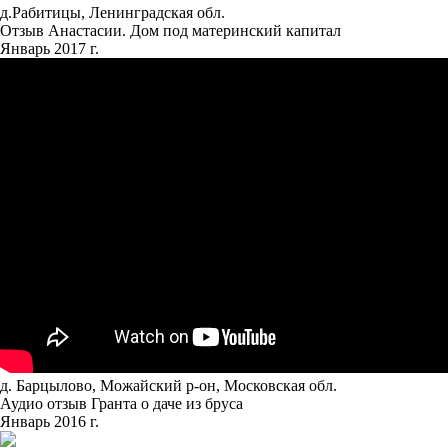
д.Рабитицы, Ленинградская обл.
Отзыв Анастасии. Дом под материнский капитал
Январь 2017 г.
д. Барцылово, Можайский р-он, Московская обл.
Аудио отзыв Гранта о даче из бруса
Январь 2016 г.