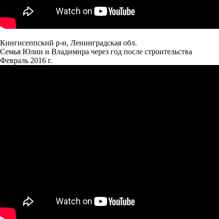
Кингисеппский р-н, Ленинградская обл.
Семья Юлии и Владимира через год после строительства
Февраль 2016 г.