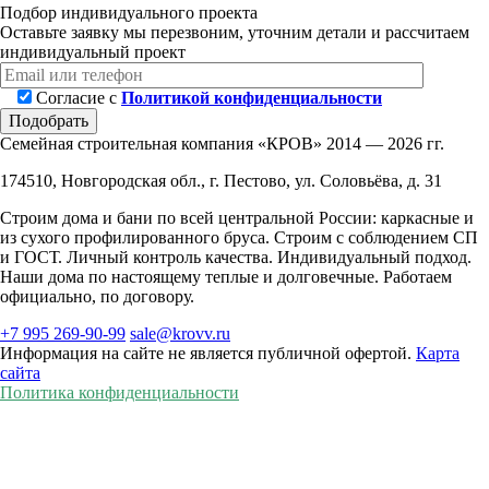
Подбор индивидуального проекта
Оставьте заявку мы перезвоним, уточним детали и рассчитаем
индивидуальный проект
Согласие с
Политикой конфиденциальности
Подобрать
Семейная строительная компания «КРОВ»
2014 — 2026 гг.
174510, Новгородская обл., г. Пестово, ул. Соловьёва, д. 31
Строим дома и бани по всей центральной России: каркасные и
из сухого профилированного бруса. Строим с соблюдением СП
и ГОСТ. Личный контроль качества. Индивидуальный подход.
Наши дома по настоящему теплые и долговечные. Работаем
официально, по договору.
+7 995 269-90-99
sale@krovv.ru
Информация на сайте не является публичной офертой.
Карта
сайта
Политика конфиденциальности