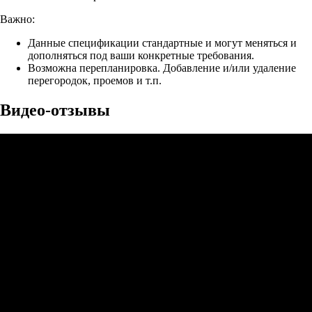
Важно:
Данные спецификации стандартные и могут меняться и
дополняться под ваши конкретные требования.
Возможна перепланировка. Добавление и/или удаление
перегородок, проемов и т.п.
Видео-отзывы